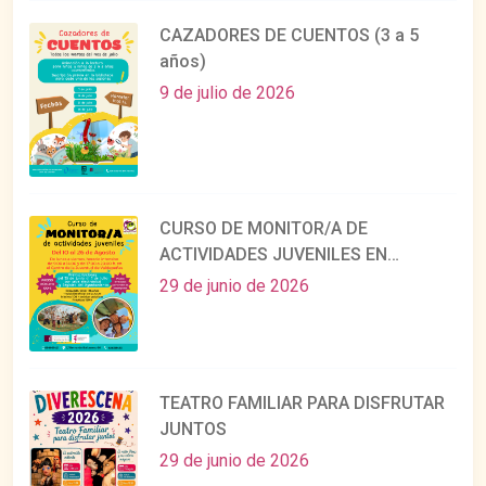
CAZADORES DE CUENTOS (3 a 5
años)
9 de julio de 2026
CURSO DE MONITOR/A DE
ACTIVIDADES JUVENILES EN
AGOSTO
29 de junio de 2026
TEATRO FAMILIAR PARA DISFRUTAR
JUNTOS
29 de junio de 2026