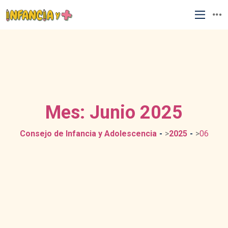
Mes:
Junio 2025
Consejo de Infancia y Adolescencia
>
2025
>
06