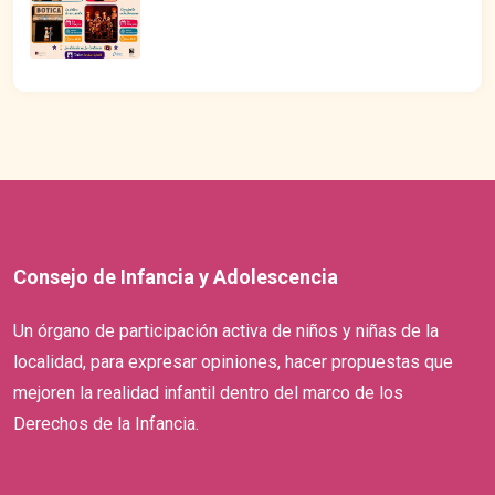
Consejo de Infancia y Adolescencia
Un órgano de participación activa de niños y niñas de la
localidad, para expresar opiniones, hacer propuestas que
mejoren la realidad infantil dentro del marco de los
Derechos de la Infancia.