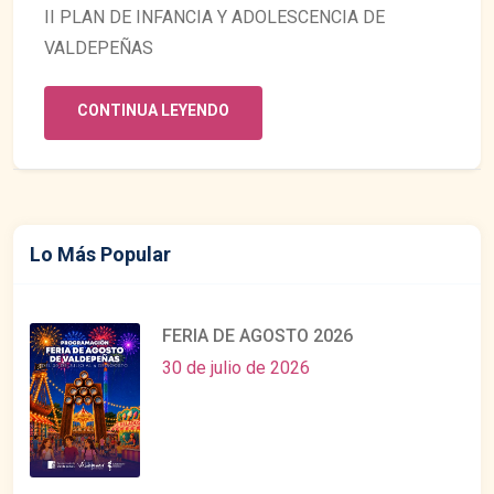
II PLAN DE INFANCIA Y ADOLESCENCIA DE
VALDEPEÑAS
CONTINUA LEYENDO
Lo Más Popular
FERIA DE AGOSTO 2026
30 de julio de 2026