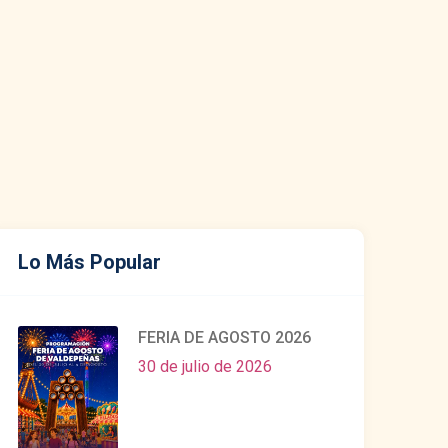
Lo Más Popular
FERIA DE AGOSTO 2026
30 de julio de 2026