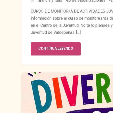
Infancia y Más
69 Visualizaciones
CURSO DE MONITOR/A DE ACTIVIDADES JUVEN
información sobre el curso de monitores/as de
en el Centro de la Juventud. No te lo pienses 
Juventud de Valdepeñas. […]
CONTINUA LEYENDO