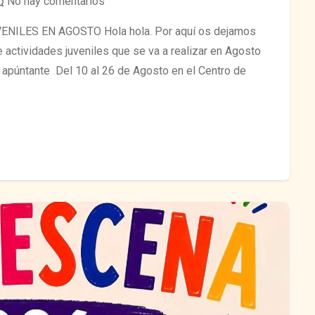
No hay comentarios
ILES EN AGOSTO Hola hola. Por aquí os dejamos
 actividades juveniles que se va a realizar en Agosto
y apúntante Del 10 al 26 de Agosto en el Centro de