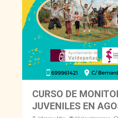
CURSO DE MONITOR
JUVENILES EN AG