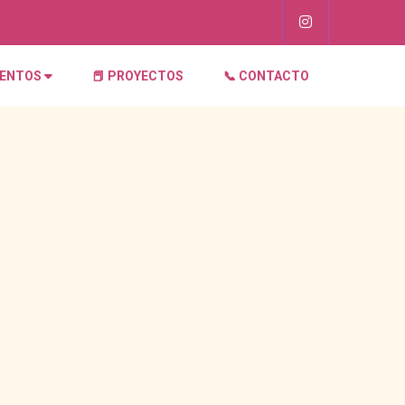
VENTOS
📕 PROYECTOS
📞 CONTACTO