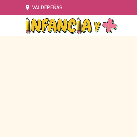
VALDEPEÑAS