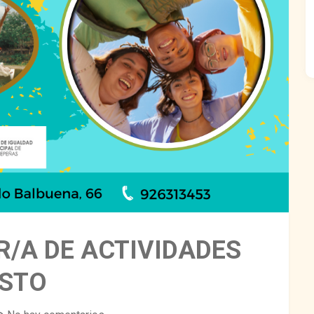
/A DE ACTIVIDADES
OSTO