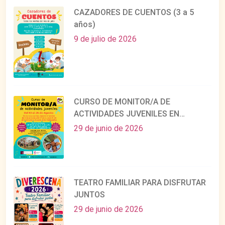
CAZADORES DE CUENTOS (3 a 5
años)
9 de julio de 2026
CURSO DE MONITOR/A DE
ACTIVIDADES JUVENILES EN
AGOSTO
29 de junio de 2026
TEATRO FAMILIAR PARA DISFRUTAR
JUNTOS
29 de junio de 2026