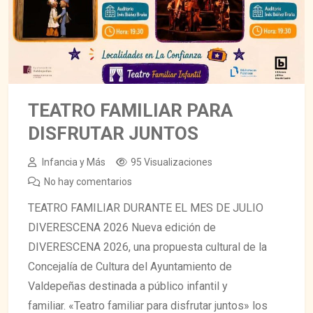
TEATRO FAMILIAR PARA
DISFRUTAR JUNTOS
Infancia y Más
95 Visualizaciones
No hay comentarios
TEATRO FAMILIAR DURANTE EL MES DE JULIO
DIVERESCENA 2026 Nueva edición de
DIVERESCENA 2026, una propuesta cultural de la
Concejalía de Cultura del Ayuntamiento de
Valdepeñas destinada a público infantil y
familiar. «Teatro familiar para disfrutar juntos» los