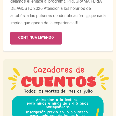
dejamos el enlace al programa. PROGRAMA FERIA
DE AGOSTO 2026 Atención a los horarios de
autobús, a las pulseras de identificación….¡¡¡qué nada
impida que goces de la experiencia!!!!
CONTINUA LEYENDO