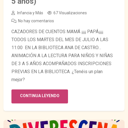
5 años)
Infancia y Más
67 Visualizaciones
No hay comentarios
CAZADORES DE CUENTOS MAMÁ ¡¡¡¡ PAPÁ¡¡¡¡
TODOS LOS MARTES DEL MES DE JULIO A LAS
11:00 EN LA BIBLIOTECA ANA DE CASTRO…
ANIMACIÓN A LA LECTURA PARA NIÑOS Y NIÑAS
DE 3 A 5 AÑOS ACOMPAÑADOS INSCRIPCIONES
PREVIAS EN LA BIBLIOTECA. ¿Tenéis un plan
mejor?
CONTINUA LEYENDO