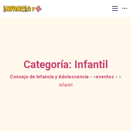
Categoría:
Infantil
Consejo de Infancia y Adolescencia
>
eventos
>
infantil