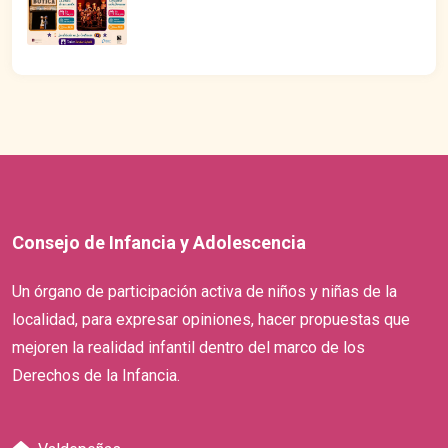
Consejo de Infancia y Adolescencia
Un órgano de participación activa de niños y niñas de la
localidad, para expresar opiniones, hacer propuestas que
mejoren la realidad infantil dentro del marco de los
Derechos de la Infancia.