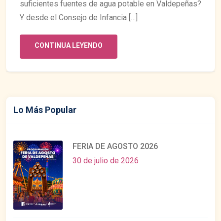
suficientes fuentes de agua potable en Valdepeñas?
Y desde el Consejo de Infancia […]
CONTINUA LEYENDO
Lo Más Popular
FERIA DE AGOSTO 2026
30 de julio de 2026