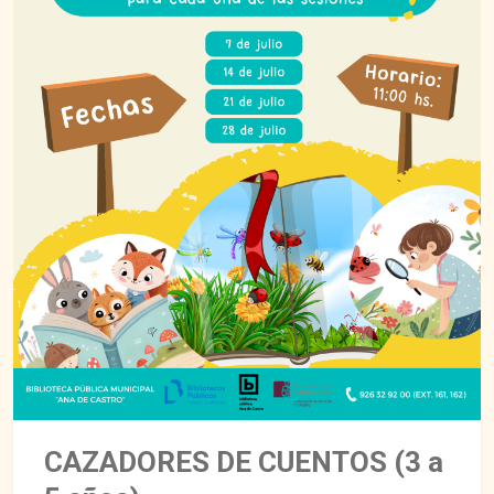
CAZADORES DE CUENTOS (3 a