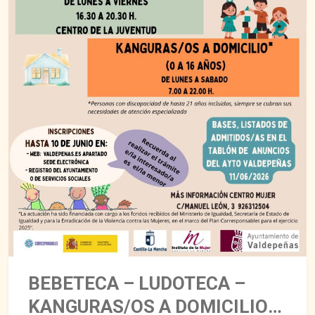
BEBETECA – LUDOTECA –
KANGURAS/OS A DOMICILIO