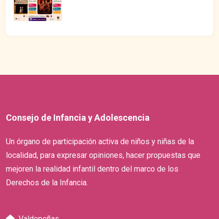
Consejo de Infancia y Adolescencia
Un órgano de participación activa de niños y niñas de la
localidad, para expresar opiniones, hacer propuestas que
mejoren la realidad infantil dentro del marco de los
Derechos de la Infancia.
Valdepeñas