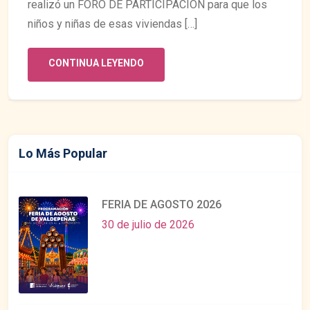
realizó un FORO DE PARTICIPACIÓN para que los
niños y niñas de esas viviendas […]
CONTINUA LEYENDO
Lo Más Popular
FERIA DE AGOSTO 2026
30 de julio de 2026