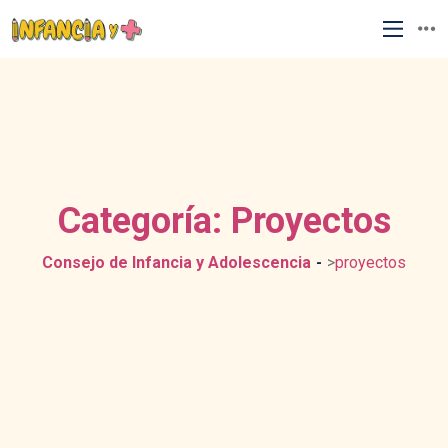
Categoría:
Proyectos
Consejo de Infancia y Adolescencia
>
proyectos