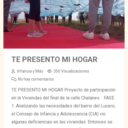
TE PRESENTO MI HOGAR
Infancia y Más
350 Visualizaciones
No hay comentarios
TE PRESENTO MI HOGAR Proyecto de participación
en la Viviendas del final de la calle Chalanes. FASE
1. Analizando las necesidades del barrio del Lucero,
el Consejo de Infancia y Adolescencia (CIA) vio
algunas deficiencias en las viviendas. Entonces se