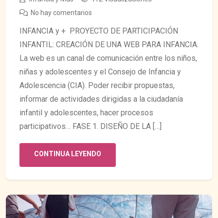
No hay comentarios
INFANCIA y + PROYECTO DE PARTICIPACIÓN
INFANTIL: CREACIÓN DE UNA WEB PARA INFANCIA.
La web es un canal de comunicación entre los niños,
niñas y adolescentes y el Consejo de Infancia y
Adolescencia (CIA). Poder recibir propuestas,
informar de actividades dirigidas a la ciudadanía
infantil y adolescentes, hacer procesos
participativos… FASE 1. DISEÑO DE LA […]
CONTINUA LEYENDO