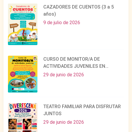
CAZADORES DE CUENTOS (3 a 5
años)
9 de julio de 2026
CURSO DE MONITOR/A DE
ACTIVIDADES JUVENILES EN
AGOSTO
29 de junio de 2026
TEATRO FAMILIAR PARA DISFRUTAR
JUNTOS
29 de junio de 2026