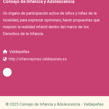
Consejo de Infancia y Adolescencia
Un órgano de participación activa de niños y niñas de la
localidad, para expresar opiniones, hacer propuestas que
mejoren la realidad infantil dentro del marco de los
Derechos de la Infancia.
Valdepeñas
http://infanciaymas.valdepenas.es
© 2025 Consejo de Infancia y Adolescencia - Valdepeñas