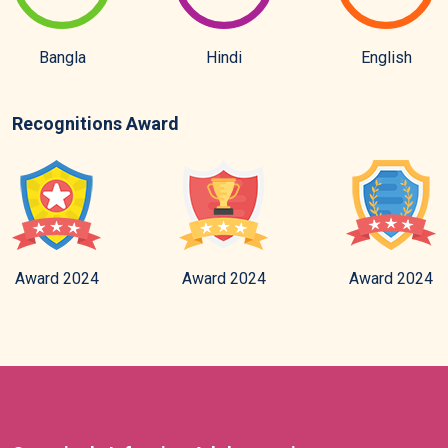
Bangla
Hindi
English
Recognitions Award
Award 2024
Award 2024
Award 2024