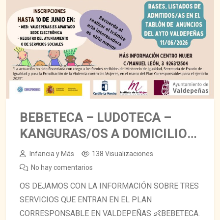
BEBETECA – LUDOTECA –
KANGURAS/OS A DOMICILIO
👶👦🧒
Infancia y Más
138 Visualizaciones
No hay comentarios
OS DEJAMOS CON LA INFORMACIÓN SOBRE TRES
SERVICIOS QUE ENTRAN EN EL PLAN
CORRESPONSABLE EN VALDEPEÑAS 👶BEBETECA.