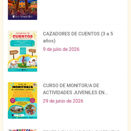
CAZADORES DE CUENTOS (3 a 5
años)
9 de julio de 2026
CURSO DE MONITOR/A DE
ACTIVIDADES JUVENILES EN
AGOSTO
29 de junio de 2026