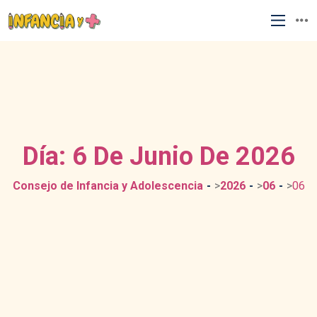
Día:
6 De Junio De 2026
Consejo de Infancia y Adolescencia
>
2026
>
06
>
06