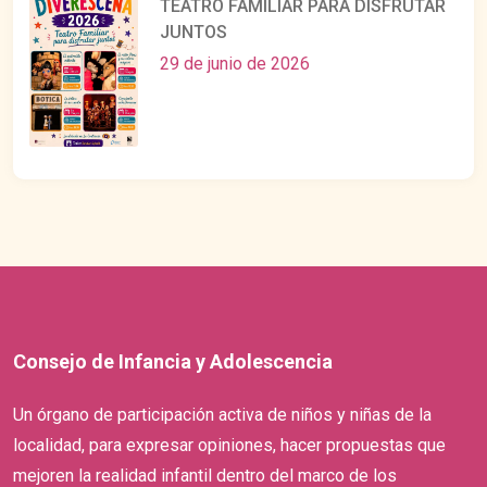
TEATRO FAMILIAR PARA DISFRUTAR
JUNTOS
29 de junio de 2026
Consejo de Infancia y Adolescencia
Un órgano de participación activa de niños y niñas de la
localidad, para expresar opiniones, hacer propuestas que
mejoren la realidad infantil dentro del marco de los