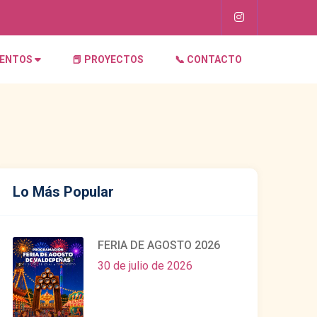
VENTOS
📕 PROYECTOS
📞 CONTACTO
Lo Más Popular
FERIA DE AGOSTO 2026
30 de julio de 2026