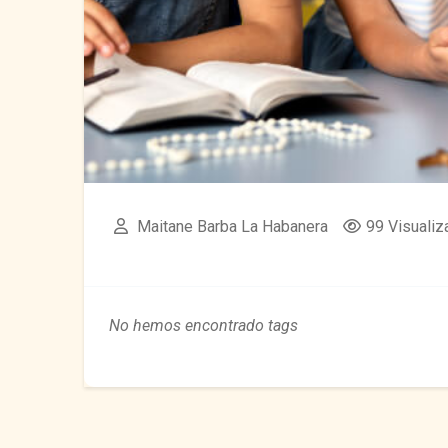
Maitane Barba La Habanera
99 Visualiz
No hemos encontrado tags