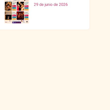
29 de junio de 2026