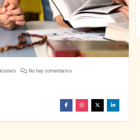
aciones
No hay comentarios