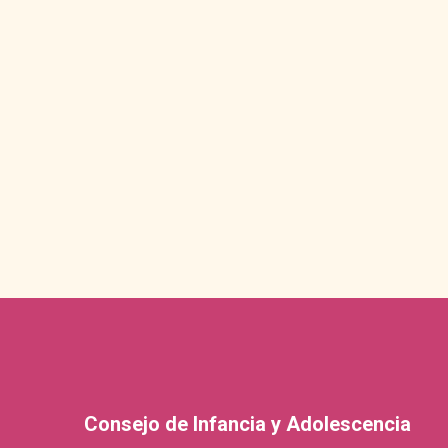
Consejo de Infancia y Adolescencia