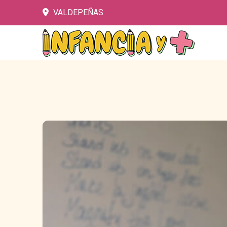
VALDEPEÑAS